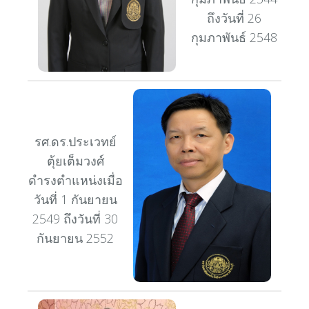
ถึงวันที่ 26
กุมภาพันธ์ 2548
รศ.ดร.ประเวทย์
ตุ้ยเต็มวงศ์
ดำรงตำแหน่งเมื่อ
วันที่ 1 กันยายน
2549 ถึงวันที่ 30
กันยายน 2552