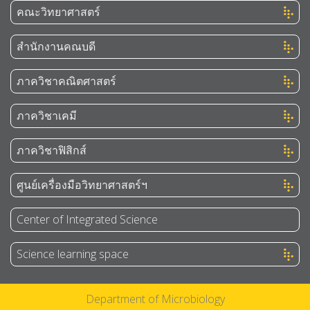
คณะวิทยาศาสตร์
สำนักงานคณบดี
ภาควิชาคณิตศาสตร์
ภาควิชาเคมี
ภาควิชาฟิสิกส์
ศูนย์เครื่องมือวิทยาศาสตร์ฯ
Center of Integrated Science
Science learning space
Department of Microbiology