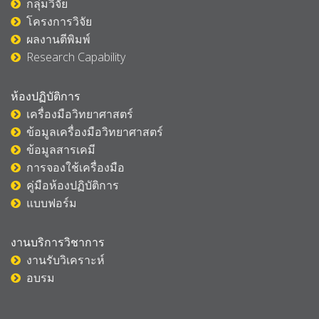
กลุ่มวิจัย
โครงการวิจัย
ผลงานตีพิมพ์
Research Capability
ห้องปฏิบัติการ
เครื่องมือวิทยาศาสตร์
ข้อมูลเครื่องมือวิทยาศาสตร์
ข้อมูลสารเคมี
การจองใช้เครื่องมือ
คู่มือห้องปฏิบัติการ
แบบฟอร์ม
งานบริการวิชาการ
งานรับวิเคราะห์
อบรม