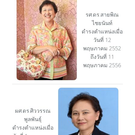
รศ.ดร.สายพิณ
ไชยนันท์
ดำรงตำแหน่งเมื่อ
วันที่ 12
พฤษภาคม 2552
ถึงวันที่ 11
พฤษภาคม 2556
ผศ.ดร.ศิววรรณ
พูลพันธุ์
ดำรงตำแหน่งเมื่อ