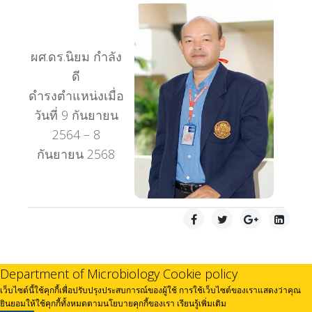
ผศ.ดร.นิยม กำลัง
ดี
ดำรงตำแหน่งเมื่อ
วันที่ 9 กันยายน
2564 – 8
กันยายน 2568
Department of Microbiology Cookie policy
เว็บไซต์นี้ใช้คุกกี้เพื่อปรับปรุงประสบการณ์ของผู้ใช้ การใช้เว็บไซต์ของเราแสดงว่าคุณ
ยินยอมให้ใช้คุกกี้ทั้งหมดตามนโยบายคุกกี้ของเรา
เรียนรู้เพิ่มเติม