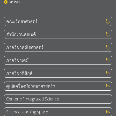
อบรม
คณะวิทยาศาสตร์
สำนักงานคณบดี
ภาควิชาคณิตศาสตร์
ภาควิชาเคมี
ภาควิชาฟิสิกส์
ศูนย์เครื่องมือวิทยาศาสตร์ฯ
Center of Integrated Science
Science learning space