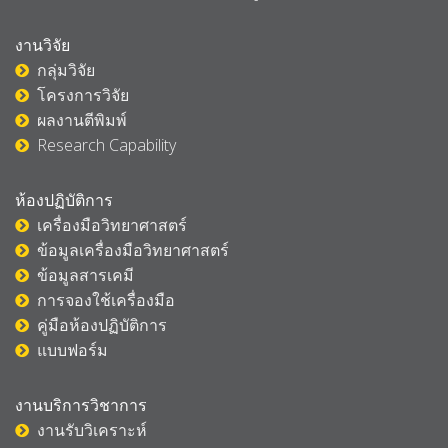
งานวิจัย
กลุ่มวิจัย
โครงการวิจัย
ผลงานตีพิมพ์
Research Capability
ห้องปฏิบัติการ
เครื่องมือวิทยาศาสตร์
ข้อมูลเครื่องมือวิทยาศาสตร์
ข้อมูลสารเคมี
การจองใช้เครื่องมือ
คู่มือห้องปฏิบัติการ
แบบฟอร์ม
งานบริการวิชาการ
งานรับวิเคราะห์