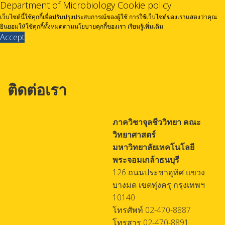
Department of Microbiology Cookie policy
เว็บไซต์นี้ใช้คุกกี้เพื่อปรับปรุงประสบการณ์ของผู้ใช้ การใช้เว็บไซต์ของเราแสดงว่าคุณ
ยินยอมให้ใช้คุกกี้ทั้งหมดตามนโยบายคุกกี้ของเรา
เรียนรู้เพิ่มเติม
Accept
ติดต่อเรา
ภาควิชาจุลชีววิทยา คณะ
วิทยาศาสตร์
มหาวิทยาลัยเทคโนโลยี
พระจอมเกล้าธนบุรี
126 ถนนประชาอุทิศ แขวง
บางมด เขตทุ่งครุ กรุงเทพฯ
10140
โทรศัพท์ 02-470-8887
โทรสาร 02-470-8891