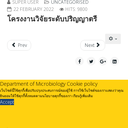
SUPER USER
UNCATEGORISED
22 FEBRUARY 2022
HITS: 9800
โครงงานวิจัยระดับปริญญาตรี
Prev
Next
Department of Microbiology Cookie policy
เว็บไซต์นี้ใช้คุกกี้เพื่อปรับปรุงประสบการณ์ของผู้ใช้ การใช้เว็บไซต์ของเราแสดงว่าคุณ
ยินยอมให้ใช้คุกกี้ทั้งหมดตามนโยบายคุกกี้ของเรา
เรียนรู้เพิ่มเติม
Accept