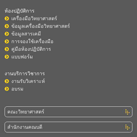
ห้องปฏิบัติการ
เครื่องมือวิทยาศาสตร์
ข้อมูลเครื่องมือวิทยาศาสตร์
ข้อมูลสารเคมี
การจองใช้เครื่องมือ
คู่มือห้องปฏิบัติการ
แบบฟอร์ม
งานบริการวิชาการ
งานรับวิเคราะห์
อบรม
คณะวิทยาศาสตร์
สำนักงานคณบดี